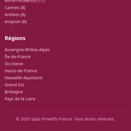
Aix-en-Provence (11)
Cannes (8)
Antibes (6)
Avignon (6)
Régions
Auvergne-Rhône-Alpes
Île-de-France
Occitanie
Hauts-de-France
Nouvelle-Aquitaine
Grand Est
Bretagne
Pays de la Loire
© 2025 Spas Privatifs France. Tous droits réservés.