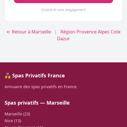
Gratuit et sans engagement
← Retour à Marseille
|
Région Provence Alpes Cote
Dazur
💑 Spas Privatifs France
Annuaire des spas privatifs en France.
Spas privatifs — Marseille
Marseille (23)
Nice (13)