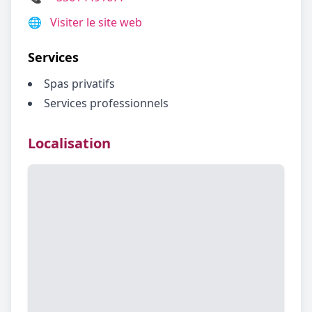
🌐
Visiter le site web
Services
Spas privatifs
Services professionnels
Localisation