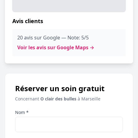
Avis clients
20 avis sur Google — Note: 5/5
Voir les avis sur Google Maps →
Réserver un soin gratuit
Concernant
O clair des bulles
à Marseille
Nom *