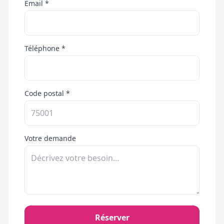
Email *
Téléphone *
Code postal *
Votre demande
Réserver