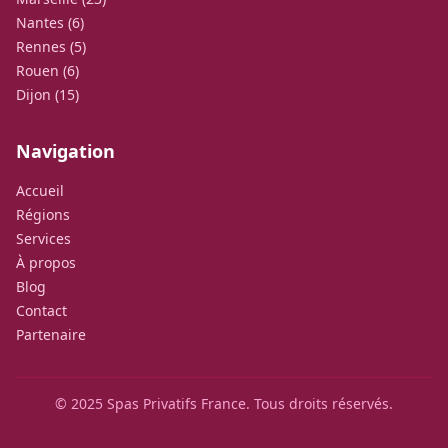
Nantes (6)
Rennes (5)
Rouen (6)
Dijon (15)
Navigation
Accueil
Régions
Services
À propos
Blog
Contact
Partenaire
© 2025 Spas Privatifs France. Tous droits réservés.