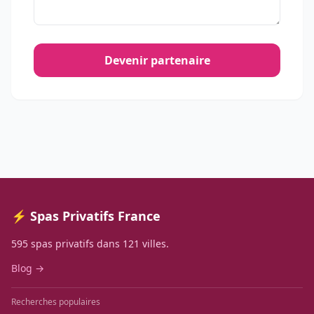
Devenir partenaire
⚡ Spas Privatifs France
595 spas privatifs dans 121 villes.
Blog →
Recherches populaires