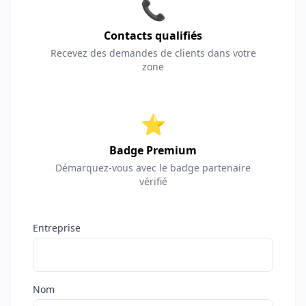
📞
Contacts qualifiés
Recevez des demandes de clients dans votre
zone
⭐
Badge Premium
Démarquez-vous avec le badge partenaire
vérifié
Entreprise
Nom