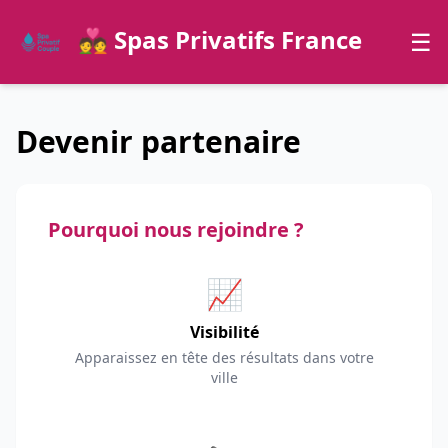
💑 Spas Privatifs France
☰
Devenir partenaire
Pourquoi nous rejoindre ?
📈
Visibilité
Apparaissez en tête des résultats dans votre
ville