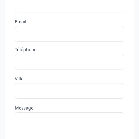
Email
Téléphone
Ville
Message