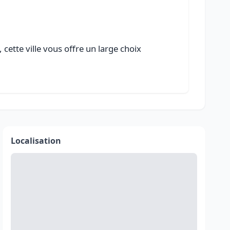
cette ville vous offre un large choix
Localisation