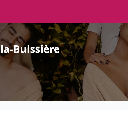
-la-Buissière