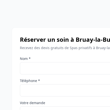
Réserver un soin à Bruay-la-Bu
Recevez des devis gratuits de Spas privatifs à Bruay-la
Nom *
Téléphone *
Votre demande