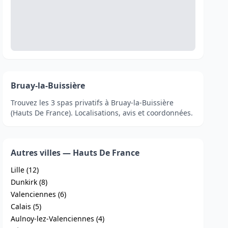
Bruay-la-Buissière
Trouvez les 3 spas privatifs à Bruay-la-Buissière
(Hauts De France). Localisations, avis et coordonnées.
Autres villes — Hauts De France
Lille (12)
Dunkirk (8)
Valenciennes (6)
Calais (5)
Aulnoy-lez-Valenciennes (4)