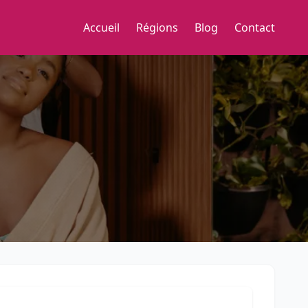
Accueil
Régions
Blog
Contact