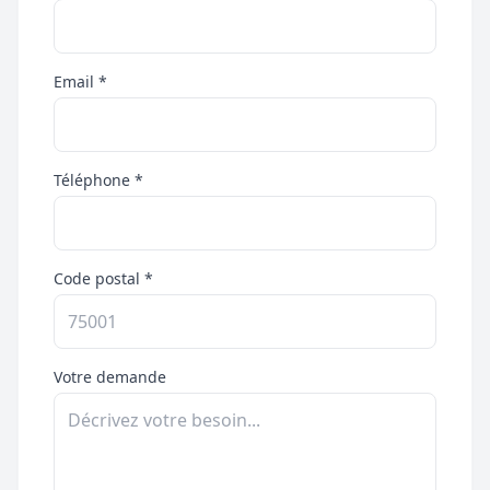
Email *
Téléphone *
Code postal *
Votre demande