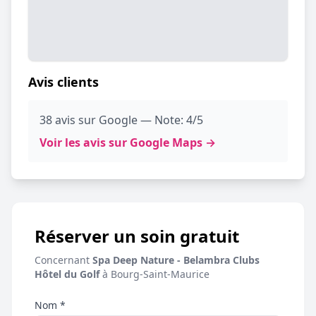
Avis clients
38 avis sur Google — Note: 4/5
Voir les avis sur Google Maps →
Réserver un soin gratuit
Concernant
Spa Deep Nature - Belambra Clubs
Hôtel du Golf
à Bourg-Saint-Maurice
Nom *