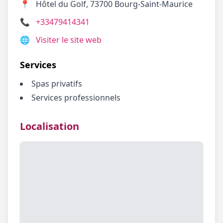
📍
Hôtel du Golf, 73700 Bourg-Saint-Maurice
📞
+33479414341
🌐
Visiter le site web
Services
Spas privatifs
Services professionnels
Localisation