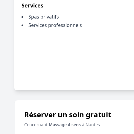
Services
Spas privatifs
Services professionnels
Réserver un soin gratuit
Concernant
Massage 4 sens
à Nantes