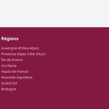
Régions
Auvergne-Rhône-Alpes
Provence-Alpes-Côte d'Azur
Île-de-France
Occitanie
Hauts-de-France
Nouvelle-Aquitaine
Grand Est
Bretagne