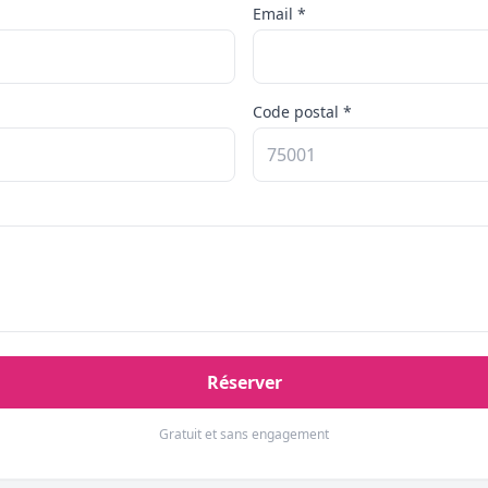
Email *
Code postal *
Réserver
Gratuit et sans engagement