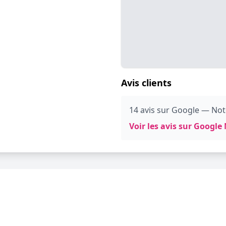
Avis clients
14 avis sur Google — Not
Voir les avis sur Googl