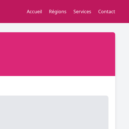
Accueil
Régions
Services
Contact