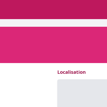
Localisation