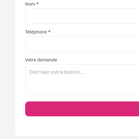
Nom *
Téléphone *
Votre demande