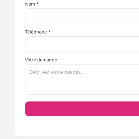
Nom *
Téléphone *
Votre demande