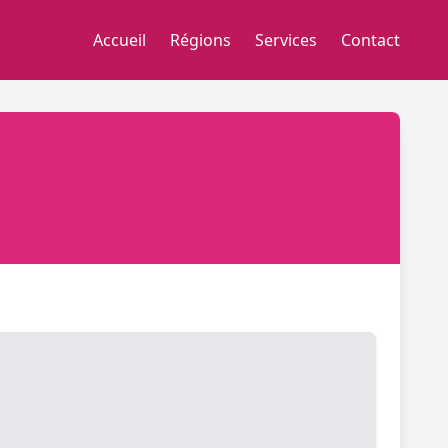
Accueil
Régions
Services
Contact