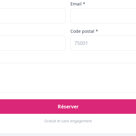
Email *
Code postal *
Réserver
Gratuit et sans engagement