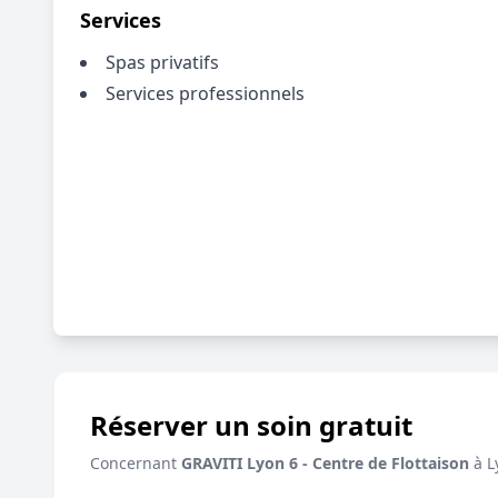
Services
Spas privatifs
Services professionnels
Réserver un soin gratuit
Concernant
GRAVITI Lyon 6 - Centre de Flottaison
à L