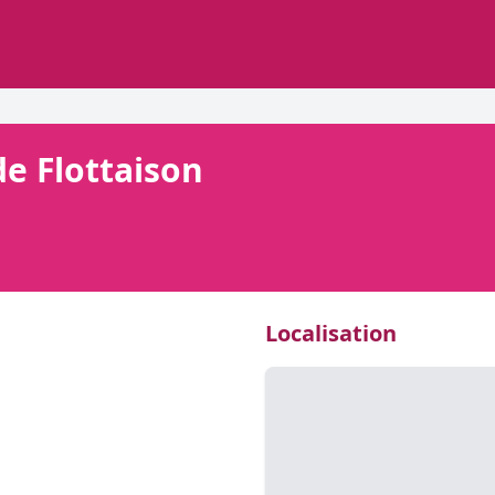
de Flottaison
Localisation