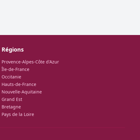
Régions
Provence-Alpes-Côte d'Azur
Île-de-France
Occitanie
Hauts-de-France
Nouvelle-Aquitaine
Grand Est
Bretagne
Pays de la Loire