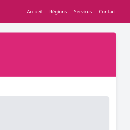
Accueil
Régions
Services
Contact