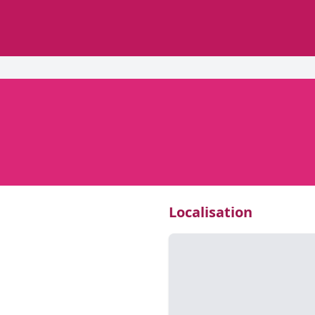
Localisation