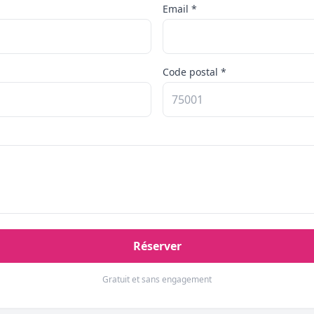
Email *
Code postal *
Réserver
Gratuit et sans engagement