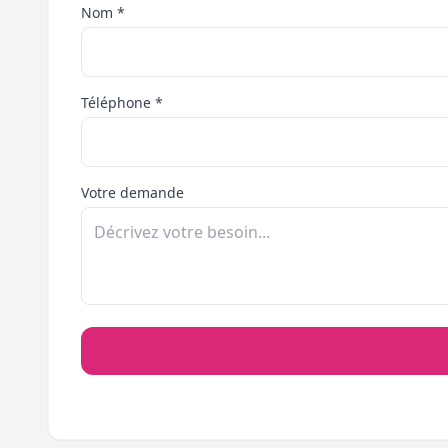
Nom *
Téléphone *
Votre demande