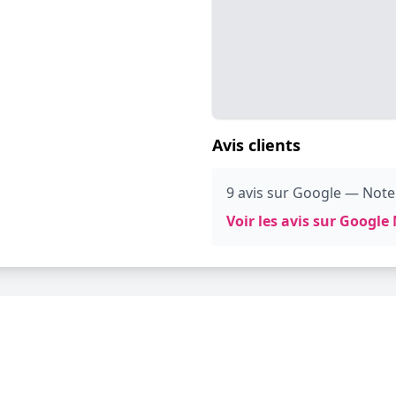
Avis clients
9 avis sur Google — Note:
Voir les avis sur Googl