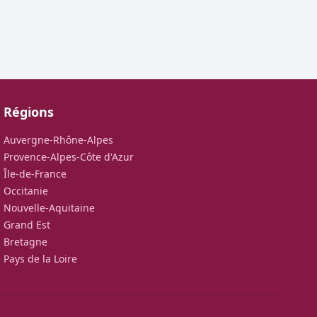
Régions
Auvergne-Rhône-Alpes
Provence-Alpes-Côte d'Azur
Île-de-France
Occitanie
Nouvelle-Aquitaine
Grand Est
Bretagne
Pays de la Loire