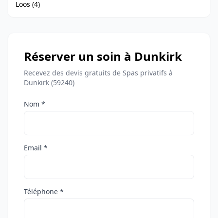
Loos (4)
Réserver un soin à Dunkirk
Recevez des devis gratuits de Spas privatifs à
Dunkirk (59240)
Nom *
Email *
Téléphone *