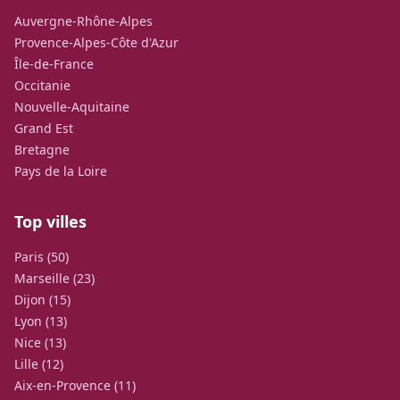
Auvergne-Rhône-Alpes
Provence-Alpes-Côte d'Azur
Île-de-France
Occitanie
Nouvelle-Aquitaine
Grand Est
Bretagne
Pays de la Loire
Top villes
Paris (50)
Marseille (23)
Dijon (15)
Lyon (13)
Nice (13)
Lille (12)
Aix-en-Provence (11)