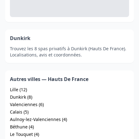
Dunkirk
Trouvez les 8 spas privatifs à Dunkirk (Hauts De France).
Localisations, avis et coordonnées.
Autres villes — Hauts De France
Lille (12)
Dunkirk (8)
Valenciennes (6)
Calais (5)
Aulnoy-lez-Valenciennes (4)
Béthune (4)
Le Touquet (4)