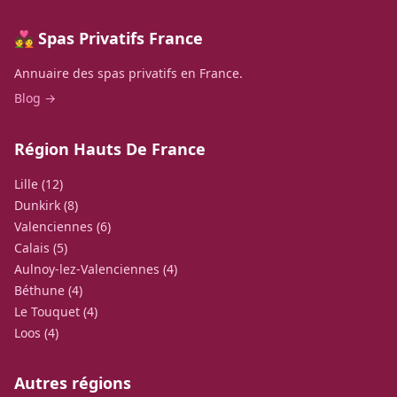
💑 Spas Privatifs France
Annuaire des spas privatifs en France.
Blog →
Région Hauts De France
Lille (12)
Dunkirk (8)
Valenciennes (6)
Calais (5)
Aulnoy-lez-Valenciennes (4)
Béthune (4)
Le Touquet (4)
Loos (4)
Autres régions