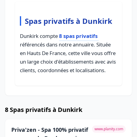
Spas privatifs à Dunkirk
Dunkirk compte
8 spas privatifs
référencés dans notre annuaire. Située
en Hauts De France, cette ville vous offre
un large choix d'établissements avec avis
clients, coordonnées et localisations.
8 Spas privatifs à Dunkirk
Priva'zen - Spa 100% privatif
www.planity.com