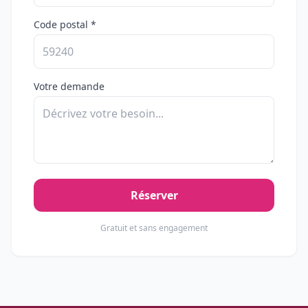
Code postal *
Votre demande
Réserver
Gratuit et sans engagement