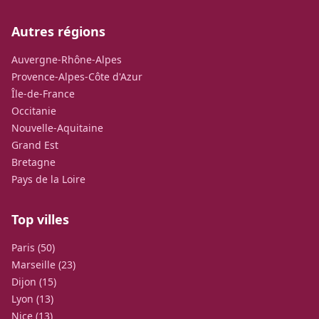
Autres régions
Auvergne-Rhône-Alpes
Provence-Alpes-Côte d'Azur
Île-de-France
Occitanie
Nouvelle-Aquitaine
Grand Est
Bretagne
Pays de la Loire
Top villes
Paris (50)
Marseille (23)
Dijon (15)
Lyon (13)
Nice (13)