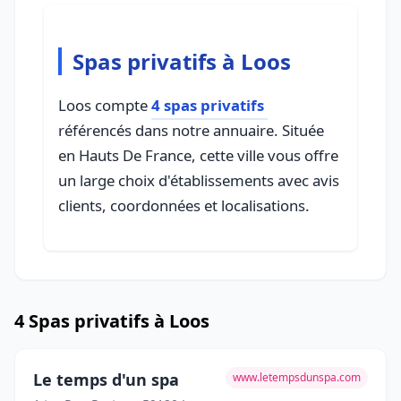
Spas privatifs à Loos
Loos compte
4 spas privatifs
référencés dans notre annuaire. Située
en Hauts De France, cette ville vous offre
un large choix d'établissements avec avis
clients, coordonnées et localisations.
4 Spas privatifs à Loos
Le temps d'un spa
www.letempsdunspa.com