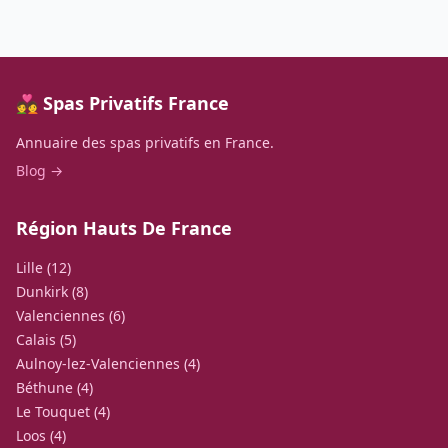
💑 Spas Privatifs France
Annuaire des spas privatifs en France.
Blog →
Région Hauts De France
Lille (12)
Dunkirk (8)
Valenciennes (6)
Calais (5)
Aulnoy-lez-Valenciennes (4)
Béthune (4)
Le Touquet (4)
Loos (4)