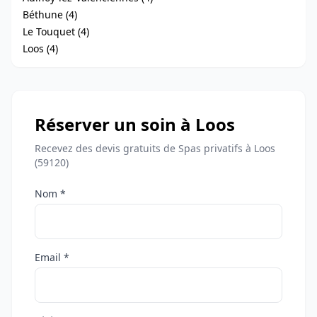
Béthune (4)
Le Touquet (4)
Loos (4)
Réserver un soin à Loos
Recevez des devis gratuits de Spas privatifs à Loos
(59120)
Nom *
Email *