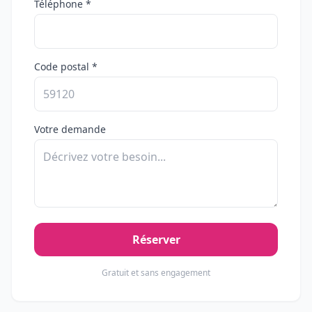
Téléphone *
Code postal *
Votre demande
Réserver
Gratuit et sans engagement