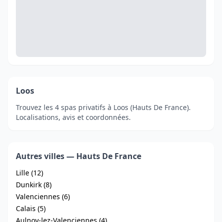
Loos
Trouvez les 4 spas privatifs à Loos (Hauts De France).
Localisations, avis et coordonnées.
Autres villes — Hauts De France
Lille (12)
Dunkirk (8)
Valenciennes (6)
Calais (5)
Aulnoy-lez-Valenciennes (4)