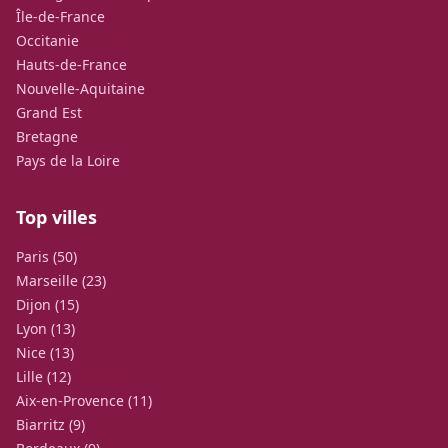
Île-de-France
Occitanie
Hauts-de-France
Nouvelle-Aquitaine
Grand Est
Bretagne
Pays de la Loire
Top villes
Paris (50)
Marseille (23)
Dijon (15)
Lyon (13)
Nice (13)
Lille (12)
Aix-en-Provence (11)
Biarritz (9)