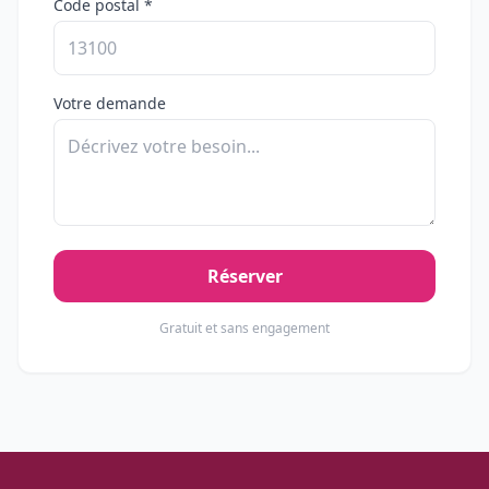
Code postal *
Votre demande
Réserver
Gratuit et sans engagement