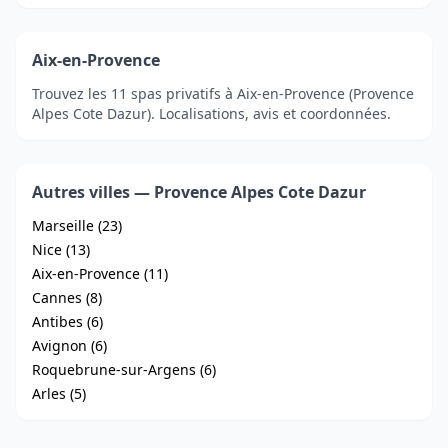
Aix-en-Provence
Trouvez les 11 spas privatifs à Aix-en-Provence (Provence
Alpes Cote Dazur). Localisations, avis et coordonnées.
Autres villes — Provence Alpes Cote Dazur
Marseille (23)
Nice (13)
Aix-en-Provence (11)
Cannes (8)
Antibes (6)
Avignon (6)
Roquebrune-sur-Argens (6)
Arles (5)