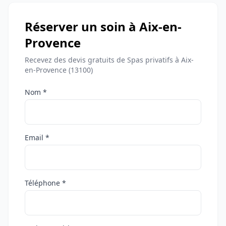
Réserver un soin à Aix-en-
Provence
Recevez des devis gratuits de Spas privatifs à Aix-
en-Provence (13100)
Nom *
Email *
Téléphone *