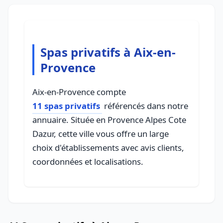
Spas privatifs à Aix-en-
Provence
Aix-en-Provence compte
11 spas privatifs
référencés dans notre
annuaire. Située en Provence Alpes Cote
Dazur, cette ville vous offre un large
choix d'établissements avec avis clients,
coordonnées et localisations.