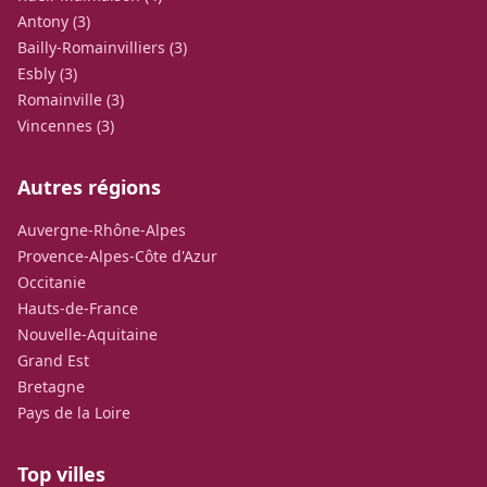
Antony (3)
Bailly-Romainvilliers (3)
Esbly (3)
Romainville (3)
Vincennes (3)
Autres régions
Auvergne-Rhône-Alpes
Provence-Alpes-Côte d'Azur
Occitanie
Hauts-de-France
Nouvelle-Aquitaine
Grand Est
Bretagne
Pays de la Loire
Top villes