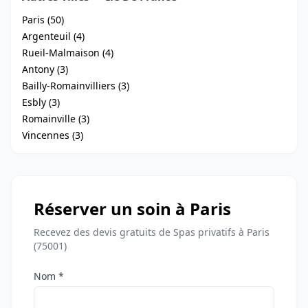
Paris (50)
Argenteuil (4)
Rueil-Malmaison (4)
Antony (3)
Bailly-Romainvilliers (3)
Esbly (3)
Romainville (3)
Vincennes (3)
Réserver un soin à Paris
Recevez des devis gratuits de Spas privatifs à Paris
(75001)
Nom *