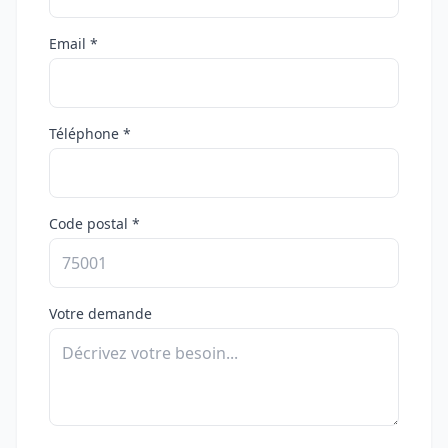
Email *
Téléphone *
Code postal *
Votre demande