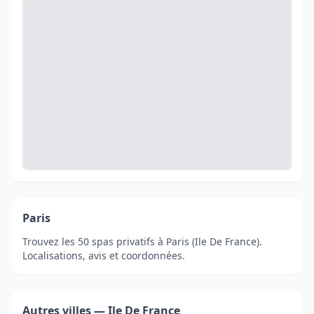
Paris
Trouvez les 50 spas privatifs à Paris (Ile De France).
Localisations, avis et coordonnées.
Autres villes — Ile De France