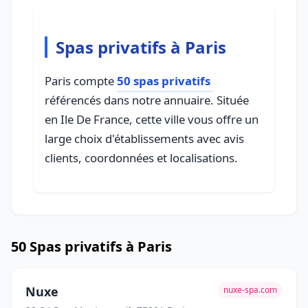
Spas privatifs à Paris
Paris compte
50 spas privatifs
référencés dans notre annuaire. Située
en Ile De France, cette ville vous offre un
large choix d'établissements avec avis
clients, coordonnées et localisations.
50 Spas privatifs à Paris
Nuxe
nuxe-spa.com