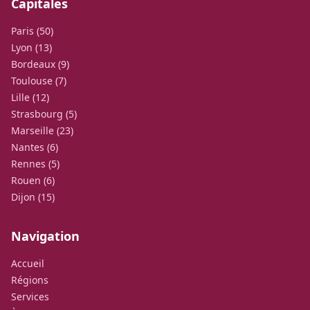
Capitales
Paris (50)
Lyon (13)
Bordeaux (9)
Toulouse (7)
Lille (12)
Strasbourg (5)
Marseille (23)
Nantes (6)
Rennes (5)
Rouen (6)
Dijon (15)
Navigation
Accueil
Régions
Services