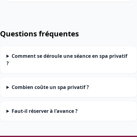
Questions fréquentes
Comment se déroule une séance en spa privatif
?
Combien coûte un spa privatif ?
Faut-il réserver à l'avance ?