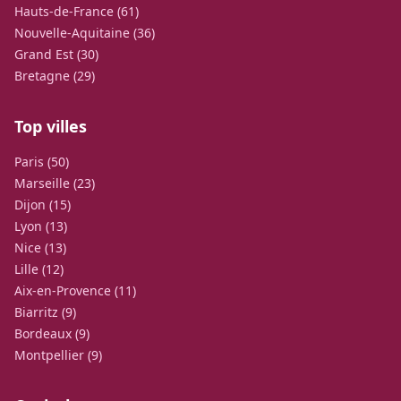
Hauts-de-France (61)
Nouvelle-Aquitaine (36)
Grand Est (30)
Bretagne (29)
Top villes
Paris (50)
Marseille (23)
Dijon (15)
Lyon (13)
Nice (13)
Lille (12)
Aix-en-Provence (11)
Biarritz (9)
Bordeaux (9)
Montpellier (9)