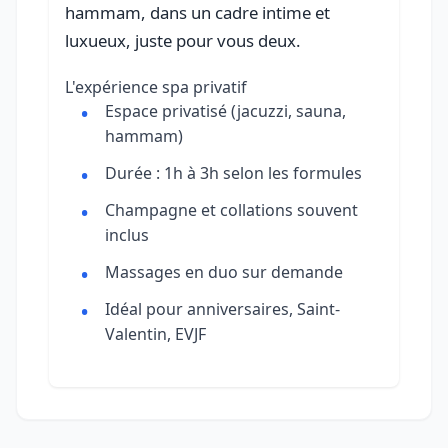
hammam, dans un cadre intime et
luxueux, juste pour vous deux.
L'expérience spa privatif
Espace privatisé (jacuzzi, sauna,
hammam)
Durée : 1h à 3h selon les formules
Champagne et collations souvent
inclus
Massages en duo sur demande
Idéal pour anniversaires, Saint-
Valentin, EVJF