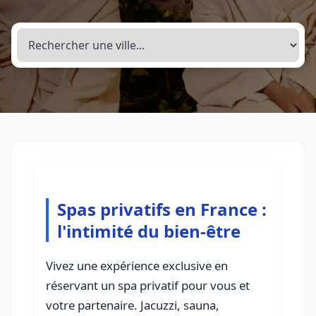
Spas privatifs en France :
l'intimité du bien-être
Vivez une expérience exclusive en
réservant un spa privatif pour vous et
votre partenaire. Jacuzzi, sauna,