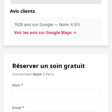
Avis clients
1626 avis sur Google — Note: 4.3/5
Voir les avis sur Google Maps →
Réserver un soin gratuit
Concernant
Nuxe
à Paris
Nom *
Email *