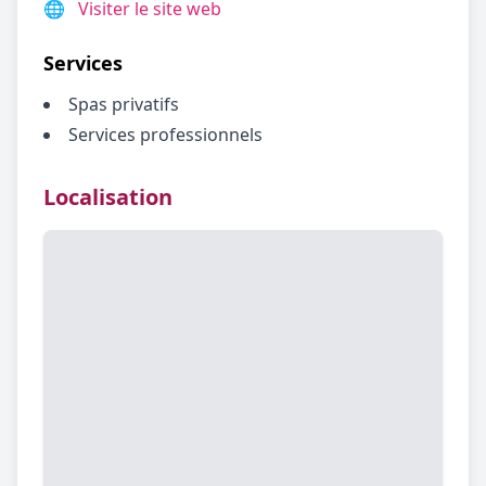
🌐
Visiter le site web
Services
Spas privatifs
Services professionnels
Localisation