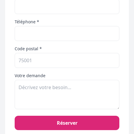
Téléphone *
Code postal *
Votre demande
Réserver