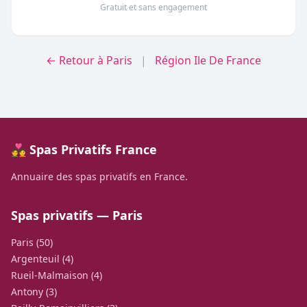
Gratuit et sans engagement
← Retour à Paris
|
Région Ile De France
💑 Spas Privatifs France
Annuaire des spas privatifs en France.
Spas privatifs — Paris
Paris (50)
Argenteuil (4)
Rueil-Malmaison (4)
Antony (3)