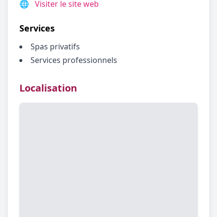
🌐
Visiter le site web
Services
Spas privatifs
Services professionnels
Localisation