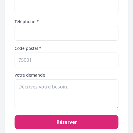
Téléphone *
Code postal *
Votre demande
Réserver