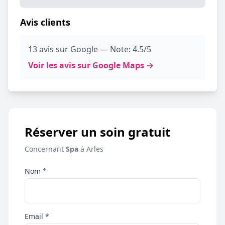
Avis clients
13 avis sur Google — Note: 4.5/5
Voir les avis sur Google Maps →
Réserver un soin gratuit
Concernant
Spa
à Arles
Nom *
Email *