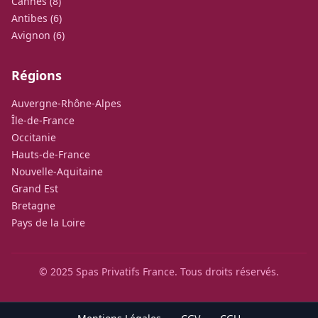
Cannes (8)
Antibes (6)
Avignon (6)
Régions
Auvergne-Rhône-Alpes
Île-de-France
Occitanie
Hauts-de-France
Nouvelle-Aquitaine
Grand Est
Bretagne
Pays de la Loire
© 2025 Spas Privatifs France. Tous droits réservés.