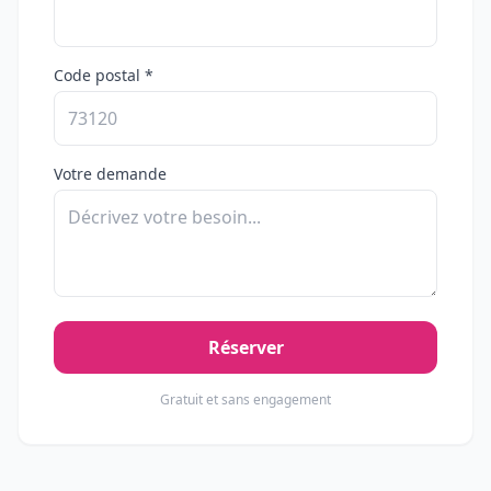
Code postal *
Votre demande
Réserver
Gratuit et sans engagement