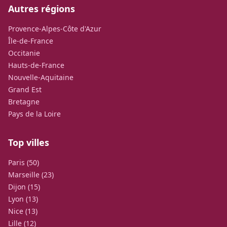
Autres régions
Provence-Alpes-Côte d'Azur
Île-de-France
Occitanie
Hauts-de-France
Nouvelle-Aquitaine
Grand Est
Bretagne
Pays de la Loire
Top villes
Paris (50)
Marseille (23)
Dijon (15)
Lyon (13)
Nice (13)
Lille (12)