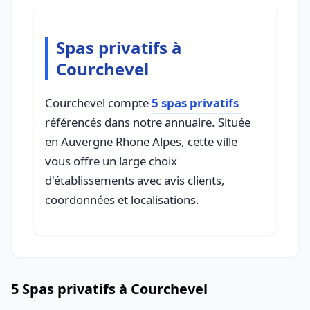
Spas privatifs à
Courchevel
Courchevel compte
5 spas privatifs
référencés dans notre annuaire. Située
en Auvergne Rhone Alpes, cette ville
vous offre un large choix
d'établissements avec avis clients,
coordonnées et localisations.
5 Spas privatifs à Courchevel