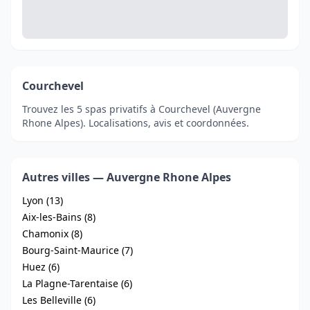
Courchevel
Trouvez les 5 spas privatifs à Courchevel (Auvergne
Rhone Alpes). Localisations, avis et coordonnées.
Autres villes — Auvergne Rhone Alpes
Lyon (13)
Aix-les-Bains (8)
Chamonix (8)
Bourg-Saint-Maurice (7)
Huez (6)
La Plagne-Tarentaise (6)
Les Belleville (6)