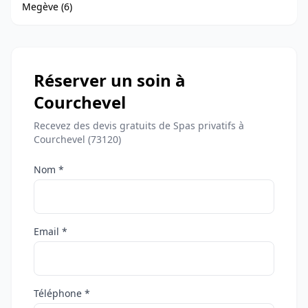
Megève (6)
Réserver un soin à
Courchevel
Recevez des devis gratuits de Spas privatifs à
Courchevel (73120)
Nom *
Email *
Téléphone *