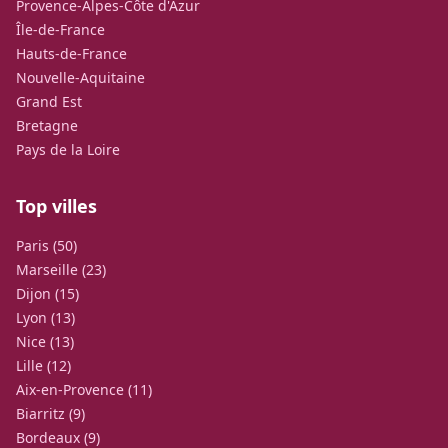
Provence-Alpes-Côte d'Azur
Île-de-France
Hauts-de-France
Nouvelle-Aquitaine
Grand Est
Bretagne
Pays de la Loire
Top villes
Paris (50)
Marseille (23)
Dijon (15)
Lyon (13)
Nice (13)
Lille (12)
Aix-en-Provence (11)
Biarritz (9)
Bordeaux (9)