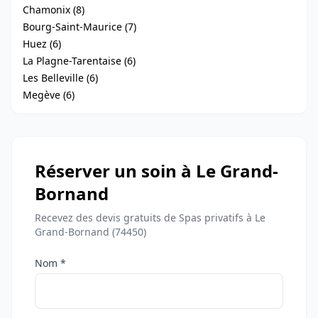
Chamonix (8)
Bourg-Saint-Maurice (7)
Huez (6)
La Plagne-Tarentaise (6)
Les Belleville (6)
Megève (6)
Réserver un soin à Le Grand-
Bornand
Recevez des devis gratuits de Spas privatifs à Le
Grand-Bornand (74450)
Nom *