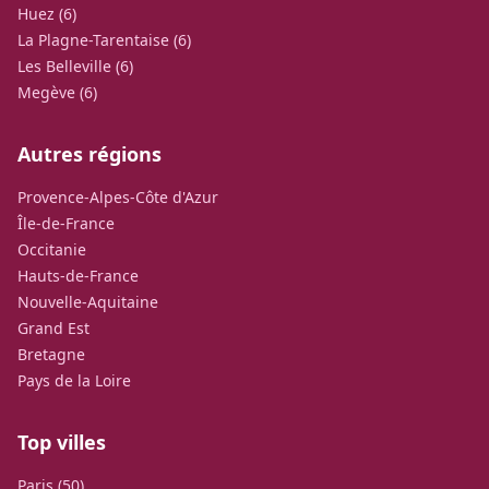
Huez (6)
La Plagne-Tarentaise (6)
Les Belleville (6)
Megève (6)
Autres régions
Provence-Alpes-Côte d'Azur
Île-de-France
Occitanie
Hauts-de-France
Nouvelle-Aquitaine
Grand Est
Bretagne
Pays de la Loire
Top villes
Paris (50)