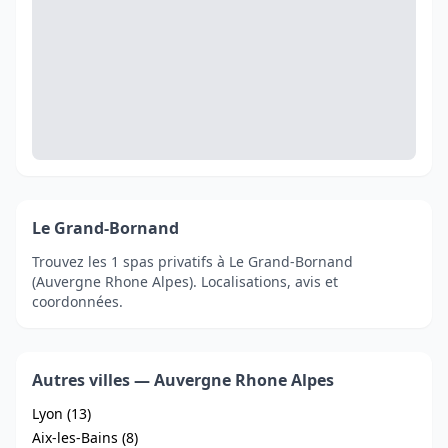
Le Grand-Bornand
Trouvez les 1 spas privatifs à Le Grand-Bornand
(Auvergne Rhone Alpes). Localisations, avis et
coordonnées.
Autres villes — Auvergne Rhone Alpes
Lyon (13)
Aix-les-Bains (8)