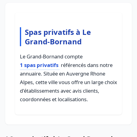
Spas privatifs à Le
Grand-Bornand
Le Grand-Bornand compte
1 spas privatifs
référencés dans notre
annuaire. Située en Auvergne Rhone
Alpes, cette ville vous offre un large choix
d'établissements avec avis clients,
coordonnées et localisations.