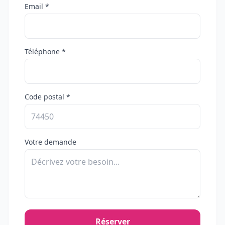
Email *
Téléphone *
Code postal *
Votre demande
Réserver