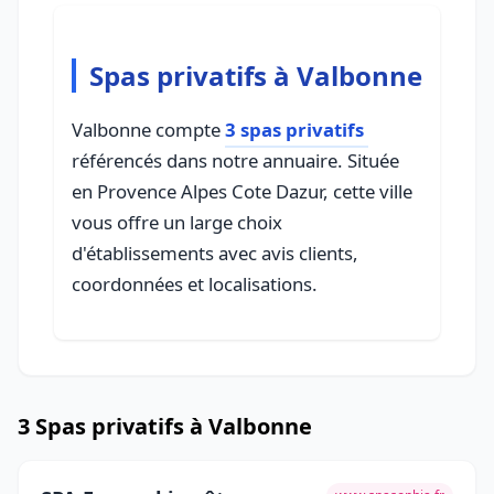
Spas privatifs à Valbonne
Valbonne compte
3 spas privatifs
référencés dans notre annuaire. Située
en Provence Alpes Cote Dazur, cette ville
vous offre un large choix
d'établissements avec avis clients,
coordonnées et localisations.
3 Spas privatifs à Valbonne