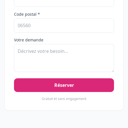
Code postal *
Votre demande
Réserver
Gratuit et sans engagement