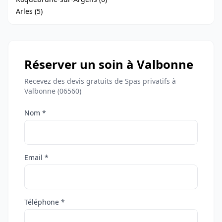
Arles (5)
Réserver un soin à Valbonne
Recevez des devis gratuits de Spas privatifs à
Valbonne (06560)
Nom *
Email *
Téléphone *