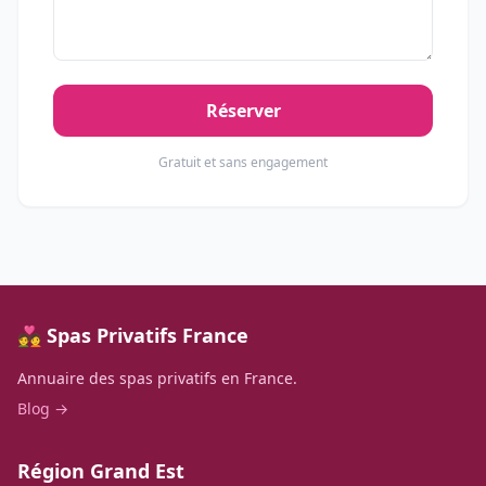
Réserver
Gratuit et sans engagement
💑 Spas Privatifs France
Annuaire des spas privatifs en France.
Blog →
Région Grand Est