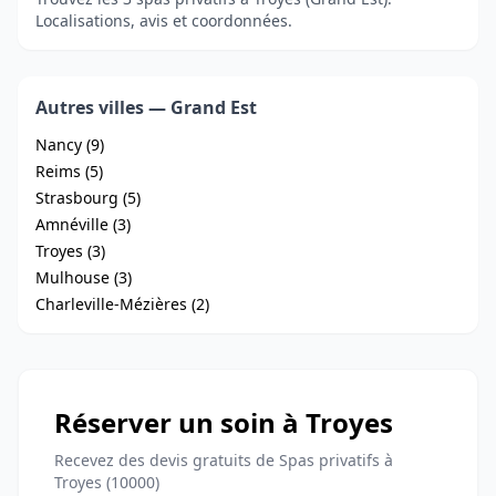
Localisations, avis et coordonnées.
Autres villes — Grand Est
Nancy (9)
Reims (5)
Strasbourg (5)
Amnéville (3)
Troyes (3)
Mulhouse (3)
Charleville-Mézières (2)
Réserver un soin à Troyes
Recevez des devis gratuits de Spas privatifs à
Troyes (10000)