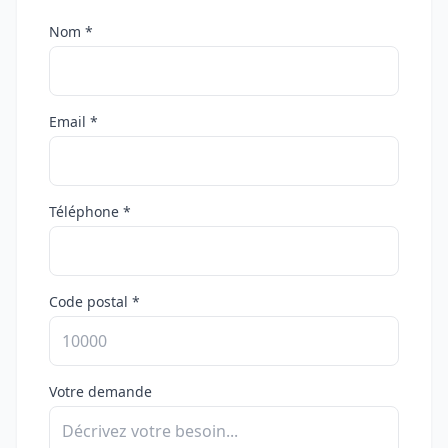
Nom *
Email *
Téléphone *
Code postal *
Votre demande