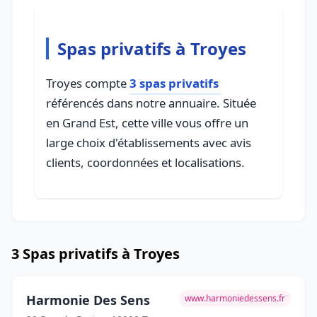
Spas privatifs à Troyes
Troyes compte
3 spas privatifs
référencés dans notre annuaire. Située
en Grand Est, cette ville vous offre un
large choix d'établissements avec avis
clients, coordonnées et localisations.
3 Spas privatifs à Troyes
Harmonie Des Sens
www.harmoniedessens.fr