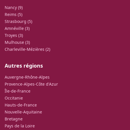
Nancy (9)
Reims (5)
Strasbourg (5)
Amnéville (3)
Troyes (3)
Mulhouse (3)
Charleville-Mézières (2)
Autres régions
Auvergne-Rhône-Alpes
Provence-Alpes-Côte d'Azur
Île-de-France
Occitanie
Hauts-de-France
Nouvelle-Aquitaine
Bretagne
Pays de la Loire